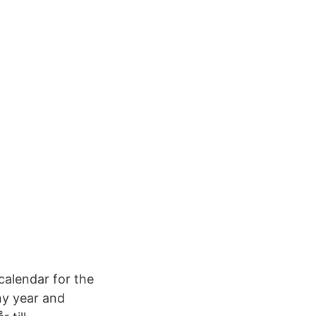
calendar for the
ny year and