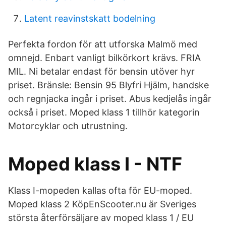
Latent reavinstskatt bodelning
Perfekta fordon för att utforska Malmö med
omnejd. Enbart vanligt bilkörkort krävs. FRIA
MIL. Ni betalar endast för bensin utöver hyr
priset. Bränsle: Bensin 95 Blyfri Hjälm, handske
och regnjacka ingår i priset. Abus kedjelås ingår
också i priset. Moped klass 1 tillhör kategorin
Motorcyklar och utrustning.
Moped klass I - NTF
Klass I-mopeden kallas ofta för EU-moped.
Moped klass 2 KöpEnScooter.nu är Sveriges
största återförsäljare av moped klass 1 / EU