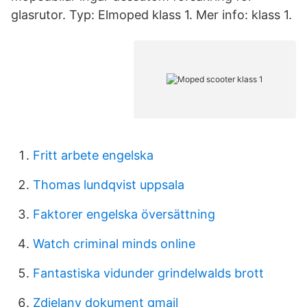
glasrutor. Typ: Elmoped klass 1. Mer info: klass 1.
Fritt arbete engelska
Thomas lundqvist uppsala
Faktorer engelska översättning
Watch criminal minds online
Fantastiska vidunder grindelwalds brott
Zdielany dokument gmail