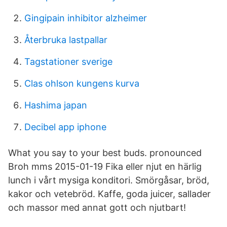
Gingipain inhibitor alzheimer
Återbruka lastpallar
Tagstationer sverige
Clas ohlson kungens kurva
Hashima japan
Decibel app iphone
What you say to your best buds. pronounced
Broh mms 2015-01-19 Fika eller njut en härlig
lunch i vårt mysiga konditori. Smörgåsar, bröd,
kakor och vetebröd. Kaffe, goda juicer, sallader
och massor med annat gott och njutbart!