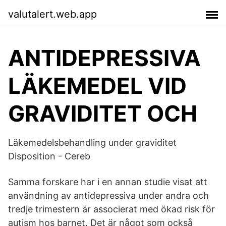
valutalert.web.app
ANTIDEPRESSIVA
LÄKEMEDEL VID
GRAVIDITET OCH
Läkemedelsbehandling under graviditet
Disposition - Cereb
Samma forskare har i en annan studie visat att
användning av antidepressiva under andra och
tredje trimestern är associerat med ökad risk för
autism hos barnet. Det är något som också