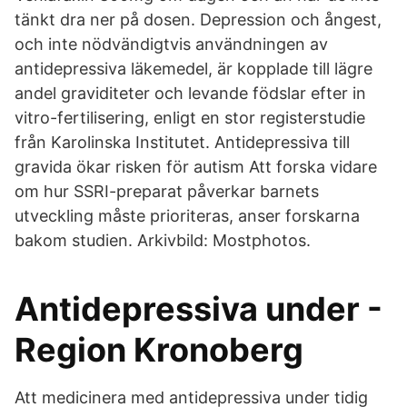
tänkt dra ner på dosen. Depression och ångest,
och inte nödvändigtvis användningen av
antidepressiva läkemedel, är kopplade till lägre
andel graviditeter och levande födslar efter in
vitro-fertilisering, enligt en stor registerstudie
från Karolinska Institutet. Antidepressiva till
gravida ökar risken för autism Att forska vidare
om hur SSRI-preparat påverkar barnets
utveckling måste prioriteras, anser forskarna
bakom studien. Arkivbild: Mostphotos.
Antidepressiva under -
Region Kronoberg
Att medicinera med antidepressiva under tidig