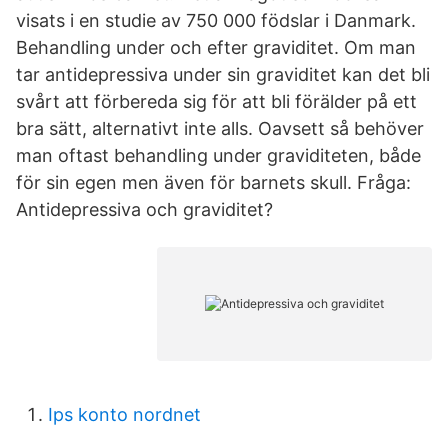
visats i en studie av 750 000 födslar i Danmark.
Behandling under och efter graviditet. Om man
tar antidepressiva under sin graviditet kan det bli
svårt att förbereda sig för att bli förälder på ett
bra sätt, alternativt inte alls. Oavsett så behöver
man oftast behandling under graviditeten, både
för sin egen men även för barnets skull. Fråga:
Antidepressiva och graviditet?
Ips konto nordnet