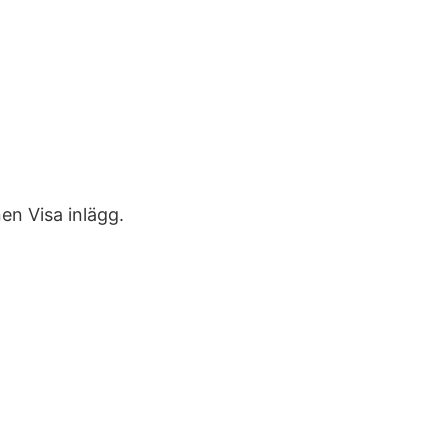
en Visa inlägg.